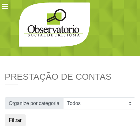
PRESTAÇÃO DE CONTAS
Organize por categoria
Filtrar