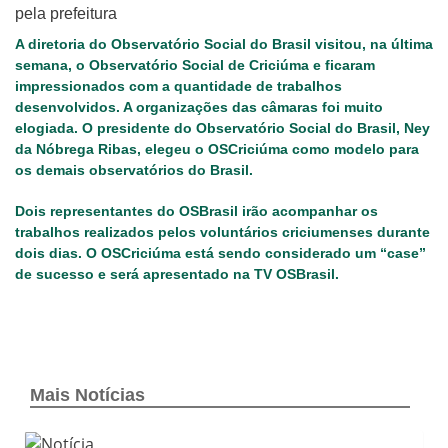
A diretoria do Observatório Social do Brasil visitou, na última
semana, o Observatório Social de Criciúma e ficaram
impressionados com a quantidade de trabalhos
desenvolvidos. A organizações das câmaras foi muito
elogiada. O presidente do Observatório Social do Brasil, Ney
da Nóbrega Ribas, elegeu o OSCriciúma como modelo para
os demais observatórios do Brasil.
Dois representantes do OSBrasil irão acompanhar os
trabalhos realizados pelos voluntários criciumenses durante
dois dias. O OSCriciúma está sendo considerado um “case”
de sucesso e será apresentado na TV OSBrasil.
Mais Notícias