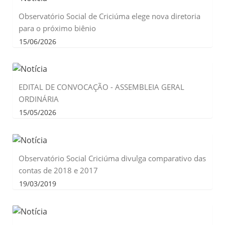
Observatório Social de Criciúma elege nova diretoria
para o próximo biênio
15/06/2026
EDITAL DE CONVOCAÇÃO - ASSEMBLEIA GERAL
ORDINÁRIA
15/05/2026
Observatório Social Criciúma divulga comparativo das
contas de 2018 e 2017
19/03/2019