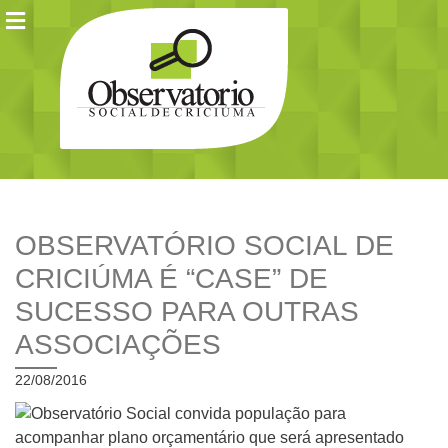
OBSERVATÓRIO SOCIAL DE
CRICIÚMA É “CASE” DE
SUCESSO PARA OUTRAS
ASSOCIAÇÕES
22/08/2016