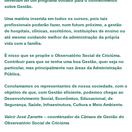
deveriam ter um programa voltado para o conhecimento
sobre Gestão.
Uma matéria inserida em todos os cursos, pois tais
profissionais poderão fazer, num futuro próximo, a gestão
de hospitais, clínicas, escritórios, instituições de ensino ou
até mesmo cuidando melhor da administração da própria
vida com a família.
É nisso que se propõe o Observatório Social de Criciúma.
Contribuir para que se tenha uma boa Gestão, quer seja no
particular, mas principalmente nas áreas da Administração
Pública.
Conclamamos os representantes de nossa sociedade, com o
objetivo de que, com Gestão eficiente, podemos chegar ao
Desenvolvimento Social, Econômico, Educacional, de
Segurança, Saúde, Infraestrutura, Cultura e Meio Ambiente.
Valcir José Zanette – coordenador da Câmara de Gestão do
Observatório Social de Criciúma