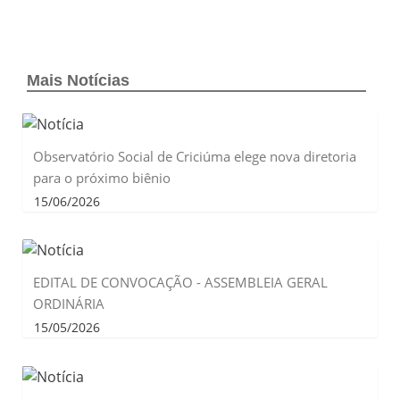
Mais Notícias
Observatório Social de Criciúma elege nova diretoria
para o próximo biênio
15/06/2026
EDITAL DE CONVOCAÇÃO - ASSEMBLEIA GERAL
ORDINÁRIA
15/05/2026