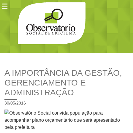
A IMPORTÂNCIA DA GESTÃO,
GERENCIAMENTO E
ADMINISTRAÇÃO
30/05/2016