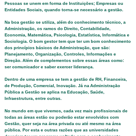
Pessoas se unem em forma de Instituições; Empresas ou
Entidades Sociais, quando torna-se necessário a gestão.
Na boa gestão se utiliza, além do conhecimento técnico, a
Administração, os ramos do Direito, Contabilidade,
Economia, Matemática, Psicologia, Estatística, Informática e
Sociologia. O bom gestor tem que ter um bom conhecimento
dos princípios básicos de Administração, que são:
Planejamento, Organização, Controles, Informações e
Direção. Além de complementos sobre essas áreas como:
ser comunicador e saber exercer liderança.
Dentro de uma empresa se tem a gestão de RH, Financeira,
de Produção, Comercial, Inovação. Já na Administração
Pública a Gestão se aplica na Educação, Saúde,
Infraestrutura, entre outras.
No mundo em que vivemos, cada vez mais profissionais de
todas as áreas estão ou poderão estar envolvidos com
Gestão, quer seja na área privada ou até mesmo na área
pública. Por esta e outras razões que as universidades