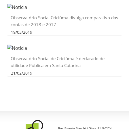
Observatório Social Criciúma divulga comparativo das
contas de 2018 e 2017
19/03/2019
Observatório Social de Criciúma é declarado de
utilidade Pública em Santa Catarina
21/02/2019
Rua Ernesto Bianchini Góes, 91 (ACIC) |