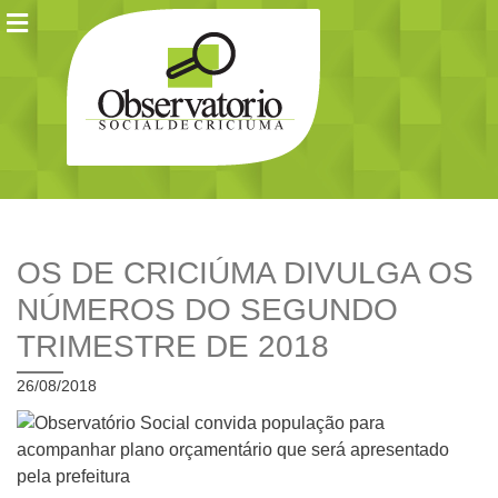
OS DE CRICIÚMA DIVULGA OS
NÚMEROS DO SEGUNDO
TRIMESTRE DE 2018
26/08/2018