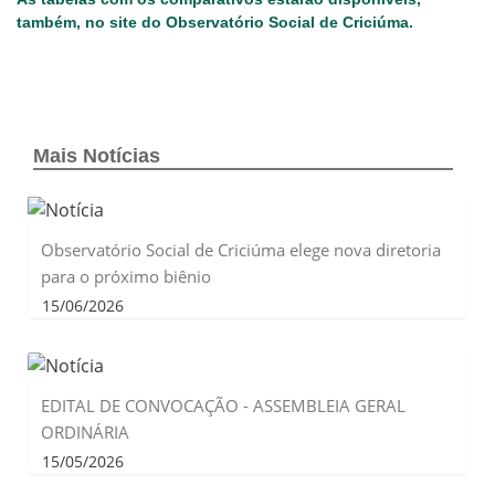
também, no site do Observatório Social de Criciúma.
Mais Notícias
Observatório Social de Criciúma elege nova diretoria
para o próximo biênio
15/06/2026
EDITAL DE CONVOCAÇÃO - ASSEMBLEIA GERAL
ORDINÁRIA
15/05/2026