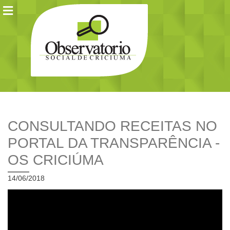
CONSULTANDO RECEITAS NO
PORTAL DA TRANSPARÊNCIA -
OS CRICIÚMA
14/06/2018