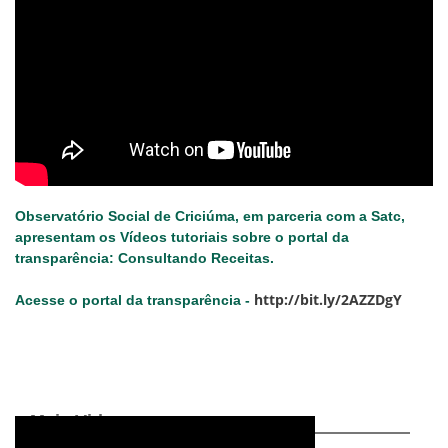
Observatório Social de Criciúma, em parceria com a Satc,
apresentam os Vídeos tutoriais sobre o portal da
transparência: Consultando Receitas.
http://bit.ly/2AZZDgY
Acesse o portal da transparência -
Mais Videos